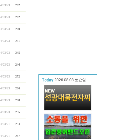
4/03/23
262
4/03/23
262
4/03/23
200
4/03/23
231
4/03/23
245
4/03/23
246
4/03/23
272
2026.08.08 토요일
4/03/23
256
4/03/23
208
4/03/23
255
4/03/21
254
4/03/21
287