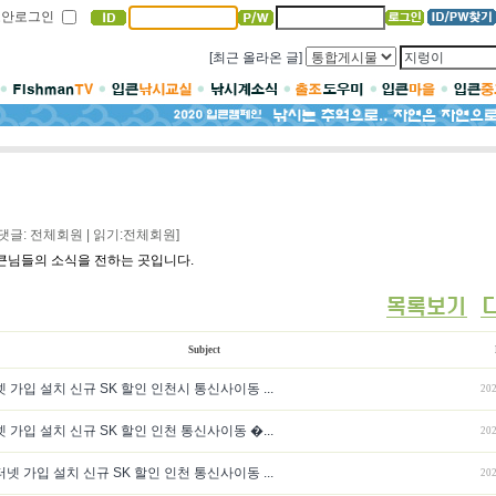
보안로그인
[최근 올라온 글]
댓글: 전체회원 | 읽기:전체회원]
입큰님들의 소식을 전하는 곳입니다.
Subject
 가입 설치 신규 SK 할인 인천시 통신사이동 ...
202
 가입 설치 신규 SK 할인 인천 통신사이동 �...
202
넷 가입 설치 신규 SK 할인 인천 통신사이동 ...
202