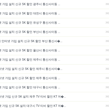
 가입 설치 신규 SK 할인 광주시 통신사이동 ...
202
 가입 설치 신규 SK 할인 대전시 통신사이동 ...
202
 가입 설치 신규 SK 할인 유성구 통신사이동 ...
202
 가입 설치 신규 SK 할인 부산시 통신사이동 ...
202
인터넷 가입 설치 신규 SK 할인 부산 통신사�...
202
 가입 설치 신규 SK 할인 울산시 통신사이동 ...
202
 가입 설치 신규 SK 할인 제주시 통신사이동 ...
202
넷 가입 설치 신규 SK 할인 제주시 통신사이�...
202
넷 가입 설치 신규 SK 할인 제주 통신사이동 ...
202
 가입 설치 신규 SK 할인 대구시 통신사이동 ...
202
 가입 신규 SK 설치 제주 TV 티비 할인 KT 저�...
202
가입 신규 SK 설치 대구시 TV 티비 할인 KT 저�...
202