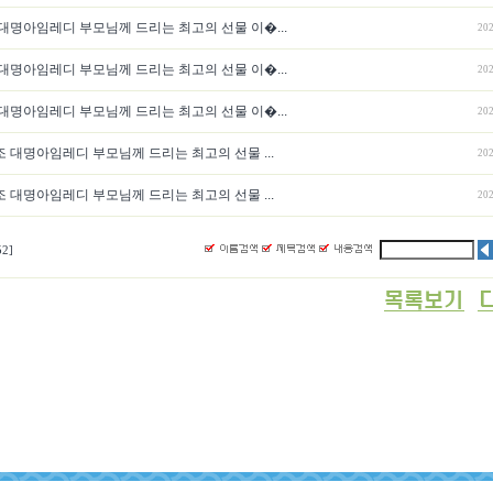
대명아임레디 부모님께 드리는 최고의 선물 이�...
202
대명아임레디 부모님께 드리는 최고의 선물 이�...
202
대명아임레디 부모님께 드리는 최고의 선물 이�...
202
 대명아임레디 부모님께 드리는 최고의 선물 ...
202
 대명아임레디 부모님께 드리는 최고의 선물 ...
202
52]