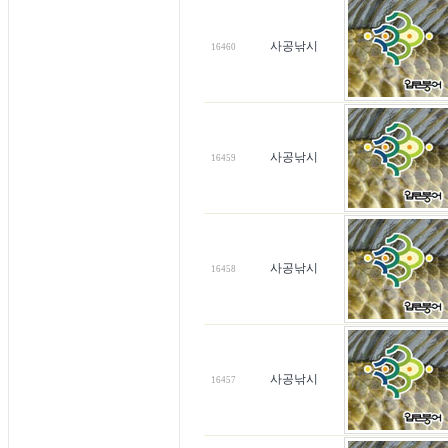
사공낚시
16460
사공낚시
16459
사공낚시
16458
사공낚시
16457