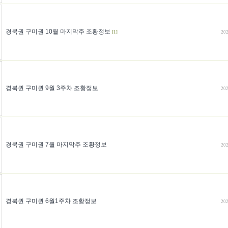
경북권 구미권 10월 마지막주 조황정보
[1]
202
경북권 구미권 9월 3주차 조황정보
202
경북권 구미권 7월 마지막주 조황정보
202
경북권 구미권 6월1주차 조황정보
202