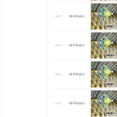
대구리낚시
16476
대구리낚시
16475
대구리낚시
16474
대구리낚시
16473