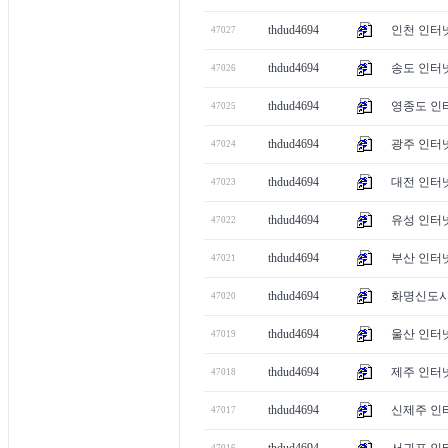
thdud4694
인천 인터넷
47027
thdud4694
송도 인터넷
47026
thdud4694
영종도 인터
47025
thdud4694
광주 인터넷
47024
thdud4694
대전 인터넷
47023
thdud4694
유성 인터넷
47022
thdud4694
부산 인터넷
47021
thdud4694
화명신도시 
47020
thdud4694
울산 인터넷
47019
thdud4694
제주 인터넷
47018
thdud4694
신제주 인터
47017