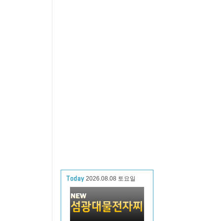
2026.08.08 토요일