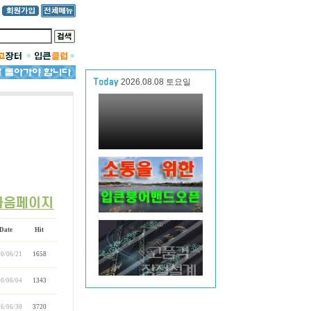
2026.08.08 토요일
Date
Hit
0/06/21
1658
0/06/04
1343
6/06/30
3720