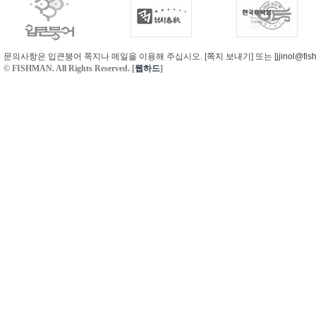
문의사항은 입큰붕어 쪽지나 메일을 이용해 주십시오. [
쪽지 보내기
] 또는 [
jjinol@fis
© FISHMAN. All Rights Reserved. [
웹하드
]